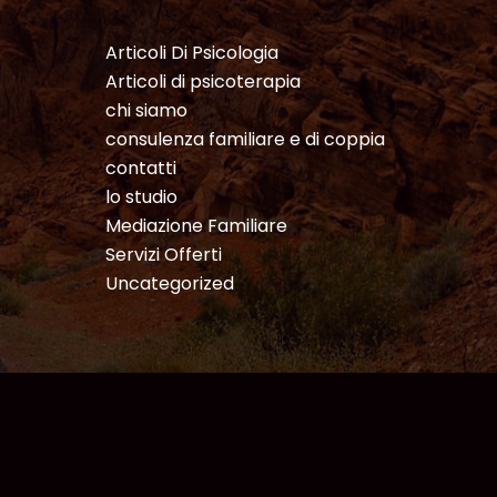
Articoli Di Psicologia
Articoli di psicoterapia
chi siamo
consulenza familiare e di coppia
contatti
lo studio
Mediazione Familiare
Servizi Offerti
Uncategorized