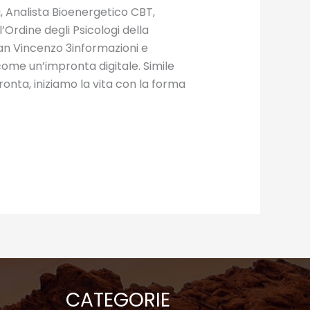
, Analista Bioenergetico CBT,
’Ordine degli Psicologi della
San Vincenzo 3informazioni e
ome un’impronta digitale. Simile
ronta, iniziamo la vita con la forma
CATEGORIE