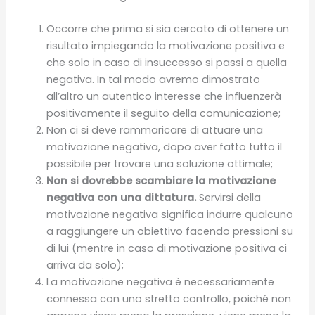
Occorre che prima si sia cercato di ottenere un
risultato impiegando la motivazione positiva e
che solo in caso di insuccesso si passi a quella
negativa. In tal modo avremo dimostrato
all’altro un autentico interesse che influenzerà
positivamente il seguito della comunicazione;
Non ci si deve rammaricare di attuare una
motivazione negativa, dopo aver fatto tutto il
possibile per trovare una soluzione ottimale;
Non si dovrebbe scambiare la motivazione
negativa con una dittatura.
Servirsi della
motivazione negativa significa indurre qualcuno
a raggiungere un obiettivo facendo pressioni su
di lui (mentre in caso di motivazione positiva ci
arriva da solo);
La motivazione negativa è necessariamente
connessa con uno stretto controllo, poiché non