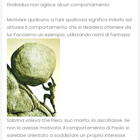
l’individuo non agisce alcun comportamento.
Motivare qualcuno a fare qualcosa significa indurlo ad
attuare il comportamento che si desidera ottenere da
lui. Facciamo un esempio, utilizzando nomi di fantasia:
Sabrina voleva che Piero, suo marito, la ascoltasse. Se
non lo avesse motivato, il comportamento di Paolo si
sarebbe orientato a soddisfare un proprio interesse