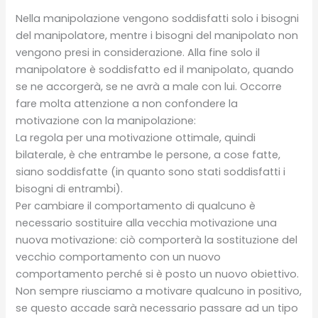
Nella manipolazione vengono soddisfatti solo i bisogni
del manipolatore, mentre i bisogni del manipolato non
vengono presi in considerazione. Alla fine solo il
manipolatore è soddisfatto ed il manipolato, quando
se ne accorgerà, se ne avrà a male con lui. Occorre
fare molta attenzione a non confondere la
motivazione con la manipolazione:
La regola per una motivazione ottimale, quindi
bilaterale, è che entrambe le persone, a cose fatte,
siano soddisfatte (in quanto sono stati soddisfatti i
bisogni di entrambi).
Per cambiare il comportamento di qualcuno è
necessario sostituire alla vecchia motivazione una
nuova motivazione: ciò comporterà la sostituzione del
vecchio comportamento con un nuovo
comportamento perché si è posto un nuovo obiettivo.
Non sempre riusciamo a motivare qualcuno in positivo,
se questo accade sarà necessario passare ad un tipo