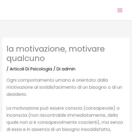
Vai
al
contenuto
la motivazione, motivare
qualcuno
/
Articoli Di Psicologia
/ Di
admin
Ogni comportamento umano è orientato dalla
motivazione al soddisfacimento di un bisogno o di un
desiderio.
La motivazione può essere conscia (consapevole) o
inconscia (non riscontrabile immediatamente, della
quale non si è consapevolmente coscienti), ma senza
di essa e in assenza di un bisogno insoddisfatto,