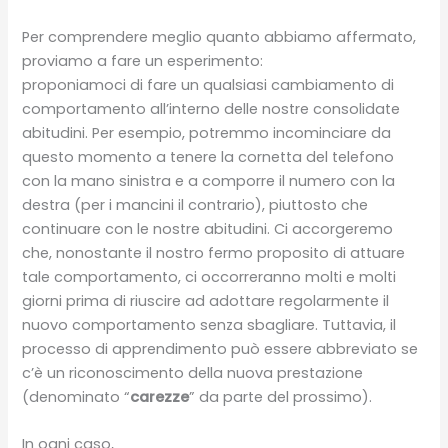
Per comprendere meglio quanto abbiamo affermato,
proviamo a fare un esperimento:
proponiamoci di fare un qualsiasi cambiamento di
comportamento all’interno delle nostre consolidate
abitudini. Per esempio, potremmo incominciare da
questo momento a tenere la cornetta del telefono
con la mano sinistra e a comporre il numero con la
destra (per i mancini il contrario), piuttosto che
continuare con le nostre abitudini. Ci accorgeremo
che, nonostante il nostro fermo proposito di attuare
tale comportamento, ci occorreranno molti e molti
giorni prima di riuscire ad adottare regolarmente il
nuovo comportamento senza sbagliare. Tuttavia, il
processo di apprendimento può essere abbreviato se
c’è un riconoscimento della nuova prestazione
(denominato “
carezze
” da parte del prossimo).
In ogni caso,