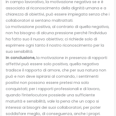
In campo lavorativo, la motivazione negativa se e è
associata al riconoscimento della dignità umana e a
chiarezza di obiettivi, può essere impiegata senza che i
collaboratori si sentano maltrattati.
La motivazione positiva, al contrario di quella negativa,
non ha bisogno di alcuna pressione perché l’individuo
ha fatto suo il nuovo obiettivo; ci richiede solo di
esprimere ogni tanto il nostro riconoscimento per la
sua sensibilità.
In conclusione,
la motivazione in presenza di rapporti
affettivi può essere solo positiva, quella negativa
tradisce il rapporto di amore, che per sua natura non
può e non deve ispirarsi al comando, i sentimenti
positivi non possono essere pretesi ma solo
conquistati; per i rapporti professionali e di lavoro,
quando l’interlocutore possiede una sufficiente
maturità e sensibilità, vale la pena che un capo si
interessi ai bisogni dei suoi collaboratori, per poter
soddisfare meglio, di conseguenza, anche i propri.