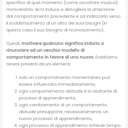
specifico di quel momento (come ascoltare musica);
motivandolo, lei lo induce a distogliere la attenzione
dal comportamento precedente e ad indirizzarlo verso
il soddisfacimento di un altro dei suoi bisogni (in
questo caso il suo bisogno di riconoscimento).
Quindi,
motivare qualcuno significa indurlo a
rinunciare ad un vecchio modello di
comportamento in favore di uno nuovo.
Dobbiamo
tenere presenti alcuni elementi:
solo un comportamento momentaneo può
essere influenzato immediatamente,
ogni comportamento abituale è la risultante di
processi di apprendimento,
ogni cambiamento di un comportamento
abituale presuppone, necessariamente, un
nuovo processo di apprendimento,
ogni processo di apprendimento richiede tempo.