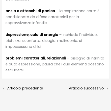
ansia e attacchi di panico
– la respirazione corta è
condizionata da difese caratteriali per la
sopravvivenza infantile
depressione, calo di energia
– inchioda l’individuo,
tristezza, sconforto, disagio, malinconia, si
impossessano di lui
problemi caratteriali, relazionali
– bisogno di intimità
e auto espressione, paura che i due elementi possano
escludersi
←
Articolo precedente
Articolo successivo
→