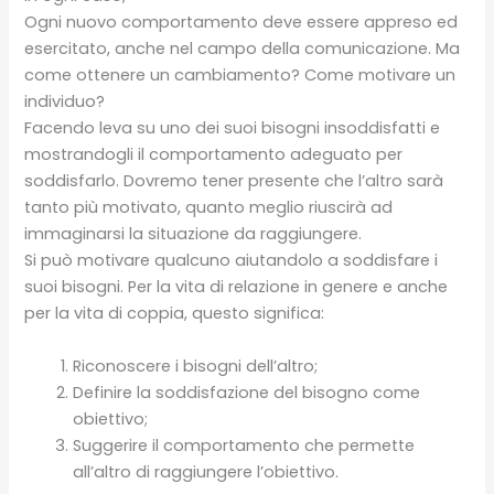
Ogni nuovo comportamento deve essere appreso ed
esercitato, anche nel campo della comunicazione. Ma
come ottenere un cambiamento? Come motivare un
individuo?
Facendo leva su uno dei suoi bisogni insoddisfatti e
mostrandogli il comportamento adeguato per
soddisfarlo. Dovremo tener presente che l’altro sarà
tanto più motivato, quanto meglio riuscirà ad
immaginarsi la situazione da raggiungere.
Si può motivare qualcuno aiutandolo a soddisfare i
suoi bisogni. Per la vita di relazione in genere e anche
per la vita di coppia, questo significa:
Riconoscere i bisogni dell’altro;
Definire la soddisfazione del bisogno come
obiettivo;
Suggerire il comportamento che permette
all’altro di raggiungere l’obiettivo.