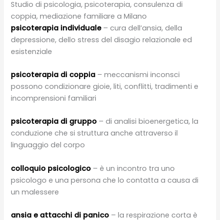
Studio di psicologia, psicoterapia, consulenza di
coppia, mediazione familiare a Milano
psicoterapia individuale
– cura dell’ansia, della
depressione, dello stress del disagio relazionale ed
esistenziale
psicoterapia di coppia
– meccanismi inconsci
possono condizionare gioie, liti, conflitti, tradimenti e
incomprensioni familiari
psicoterapia di gruppo
– di analisi bioenergetica, la
conduzione che si struttura anche attraverso il
linguaggio del corpo
colloquio psicologico
– è un incontro tra uno
psicologo e una persona che lo contatta a causa di
un malessere
ansia e attacchi di panico
– la respirazione corta è