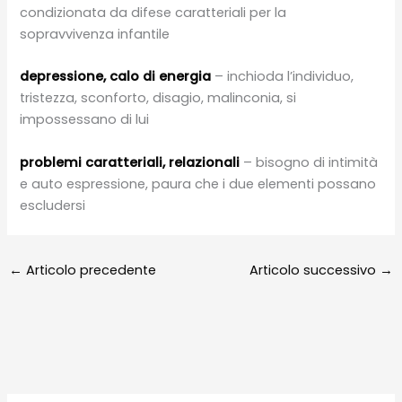
condizionata da difese caratteriali per la
sopravvivenza infantile
depressione, calo di energia
– inchioda l’individuo,
tristezza, sconforto, disagio, malinconia, si
impossessano di lui
problemi caratteriali, relazionali
– bisogno di intimità
e auto espressione, paura che i due elementi possano
escludersi
←
Articolo precedente
Articolo successivo
→