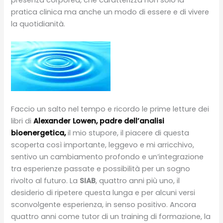
pratica clinica ma anche un modo di essere e di vivere
la quotidianità.
Faccio un salto nel tempo e ricordo le prime letture dei
libri di
Alexander Lowen, padre dell’analisi
bioenergetica,
il mio stupore, il piacere di questa
scoperta così importante, leggevo e mi arricchivo,
sentivo un cambiamento profondo e un’integrazione
tra esperienze passate e possibilità per un sogno
rivolto al futuro. La
SIAB
, quattro anni più uno, il
desiderio di ripetere questa lunga e per alcuni versi
sconvolgente esperienza, in senso positivo. Ancora
quattro anni come tutor di un training di formazione, la