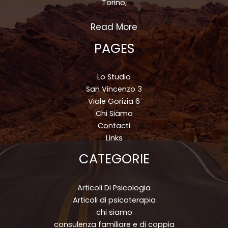
Torino,
Read More
PAGES
Lo Studio
San Vincenzo 3
Viale Gorizia 6
Chi Siamo
Contacti
Links
CATEGORIE
Articoli Di Psicologia
Articoli di psicoterapia
chi siamo
consulenza familiare e di coppia