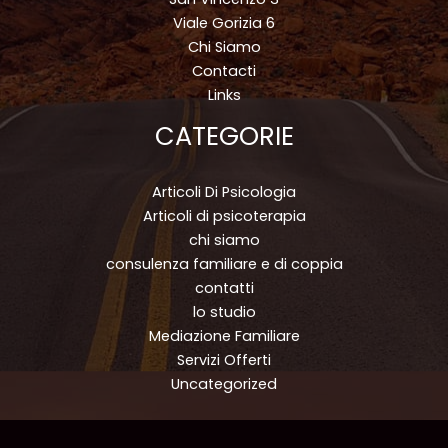
Viale Gorizia 6
Chi Siamo
Contacti
Links
CATEGORIE
Articoli Di Psicologia
Articoli di psicoterapia
chi siamo
consulenza familiare e di coppia
contatti
lo studio
Mediazione Familiare
Servizi Offerti
Uncategorized