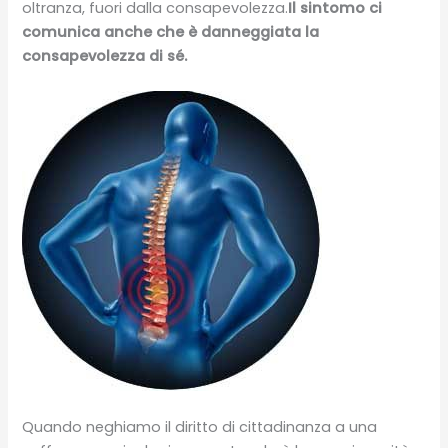
oltranza, fuori dalla consapevolezza.
Il sintomo ci
comunica anche che è danneggiata la
consapevolezza di sé.
Quando neghiamo il diritto di cittadinanza a una