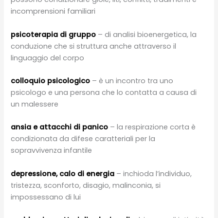
incomprensioni familiari
psicoterapia di gruppo
– di analisi bioenergetica, la
conduzione che si struttura anche attraverso il
linguaggio del corpo
colloquio psicologico
– è un incontro tra uno
psicologo e una persona che lo contatta a causa di
un malessere
ansia e attacchi di panico
– la respirazione corta è
condizionata da difese caratteriali per la
sopravvivenza infantile
depressione, calo di energia
– inchioda l’individuo,
tristezza, sconforto, disagio, malinconia, si
impossessano di lui