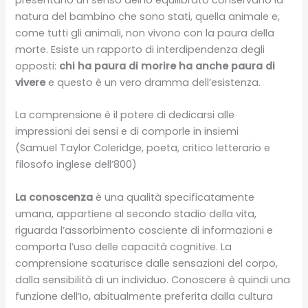
natura del bambino che sono stati, quella animale e,
come tutti gli animali, non vivono con la paura della
morte. Esiste un rapporto di interdipendenza degli
opposti:
chi ha paura di morire ha anche paura di
vivere
e questo è un vero dramma dell’esistenza.
La comprensione è il potere di dedicarsi alle
impressioni dei sensi e di comporle in insiemi
(Samuel Taylor Coleridge, poeta, critico letterario e
filosofo inglese dell’800)
La conoscenza
è una qualità specificatamente
umana, appartiene al secondo stadio della vita,
riguarda l’assorbimento cosciente di informazioni e
comporta l’uso delle capacità cognitive. La
comprensione scaturisce dalle sensazioni del corpo,
dalla sensibilità di un individuo. Conoscere è quindi una
funzione dell’Io, abitualmente preferita dalla cultura