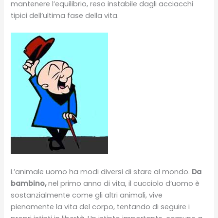
mantenere l’equilibrio, reso instabile dagli acciacchi
tipici dell’ultima fase della vita.
L’animale uomo ha modi diversi di stare al mondo.
Da
bambino,
nel primo anno di vita, il cucciolo d’uomo è
sostanzialmente come gli altri animali, vive
pienamente la vita del corpo, tentando di seguire i