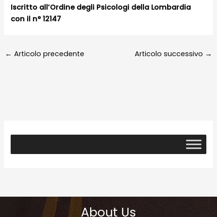
Iscritto all’Ordine degli Psicologi della Lombardia
con il n° 12147
←
Articolo precedente
Articolo successivo
→
About Us