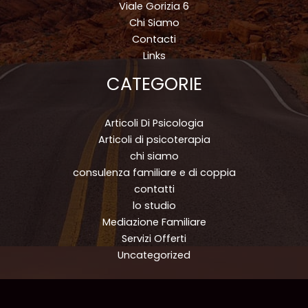
Viale Gorizia 6
Chi Siamo
Contacti
Links
CATEGORIE
Articoli Di Psicologia
Articoli di psicoterapia
chi siamo
consulenza familiare e di coppia
contatti
lo studio
Mediazione Familiare
Servizi Offerti
Uncategorized