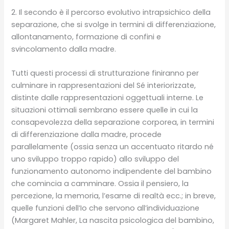
2. Il secondo è il percorso evolutivo intrapsichico della
separazione, che si svolge in termini di differenziazione,
allontanamento, formazione di confini e
svincolamento dalla madre.
Tutti questi processi di strutturazione finiranno per
culminare in rappresentazioni del Sé interiorizzate,
distinte dalle rappresentazioni oggettuali interne. Le
situazioni ottimali sembrano essere quelle in cui la
consapevolezza della separazione corporea, in termini
di differenziazione dalla madre, procede
parallelamente (ossia senza un accentuato ritardo né
uno sviluppo troppo rapido) allo sviluppo del
funzionamento autonomo indipendente del bambino
che comincia a camminare. Ossia il pensiero, la
percezione, la memoria, l’esame di realtà ecc.; in breve,
quelle funzioni dell’Io che servono all’individuazione
(Margaret Mahler, La nascita psicologica del bambino,