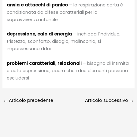
ansia e attacchi di panico
– la respirazione corta è
condizionata da difese caratteriali per la
sopravvivenza infantile
depressione, calo di energia
– inchioda l’individuo,
tristezza, sconforto, disagio, malinconia, si
impossessano di lui
problemi caratteriali, relazionali
– bisogno di intimità
e auto espressione, paura che i due elementi possano
escludersi
←
Articolo precedente
Articolo successivo
→