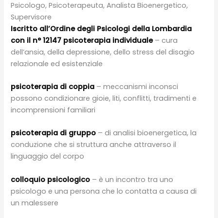
Psicologo, Psicoterapeuta, Analista Bioenergetico,
Supervisore
Iscritto all’Ordine degli Psicologi della Lombardia
con il n° 12147
psicoterapia individuale
– cura
dell’ansia, della depressione, dello stress del disagio
relazionale ed esistenziale
psicoterapia di coppia
– meccanismi inconsci
possono condizionare gioie, liti, conflitti, tradimenti e
incomprensioni familiari
psicoterapia di gruppo
– di analisi bioenergetica, la
conduzione che si struttura anche attraverso il
linguaggio del corpo
colloquio psicologico
– è un incontro tra uno
psicologo e una persona che lo contatta a causa di
un malessere