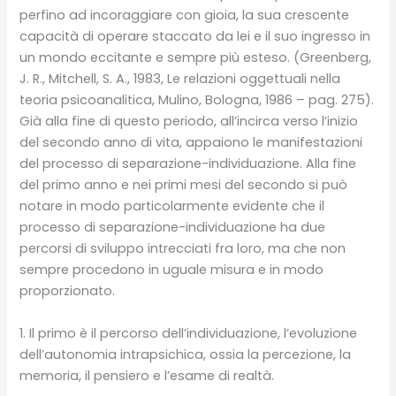
perfino ad incoraggiare con gioia, la sua crescente
capacità di operare staccato da lei e il suo ingresso in
un mondo eccitante e sempre più esteso. (Greenberg,
J. R., Mitchell, S. A., 1983, Le relazioni oggettuali nella
teoria psicoanalitica, Mulino, Bologna, 1986 – pag. 275).
Già alla fine di questo periodo, all’incirca verso l’inizio
del secondo anno di vita, appaiono le manifestazioni
del processo di separazione-individuazione. Alla fine
del primo anno e nei primi mesi del secondo si può
notare in modo particolarmente evidente che il
processo di separazione-individuazione ha due
percorsi di sviluppo intrecciati fra loro, ma che non
sempre procedono in uguale misura e in modo
proporzionato.
1. Il primo è il percorso dell’individuazione, l’evoluzione
dell’autonomia intrapsichica, ossia la percezione, la
memoria, il pensiero e l’esame di realtà.