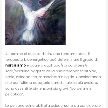
Al termine di questa distinzione fondamentale, il
terapeuta bioenergetico può determinare Il grado di
narcisismo
e quale o quali tipo/i di carattere/i
sarà/saranno oggetto della psicoterapia: schizoide,
orale, psicopatico, masochista o rigido. Considerando
che per l’ultima categoria caratteriale, la più evoluta,
sono assenti le dimensioni più gravi: “borderline e
psicotica”.
Le persone vulnerabili alla psicosi sono da considerare