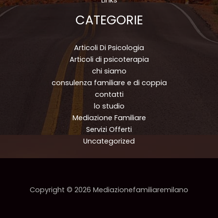
Links
CATEGORIE
Articoli Di Psicologia
Articoli di psicoterapia
chi siamo
consulenza familiare e di coppia
contatti
lo studio
Mediazione Familiare
Servizi Offerti
Uncategorized
Copyright © 2026 Mediazionefamiliaremilano