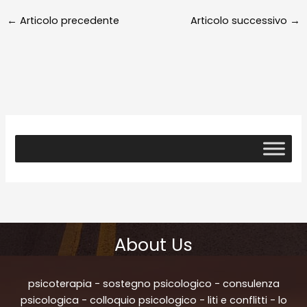
←
Articolo precedente
Articolo successivo
→
About Us
psicoterapia - sostegno psicologico - consulenza
psicologica - colloquio psicologico - liti e conflitti - lo